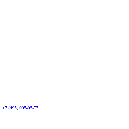
+7 (495) 005-05-77