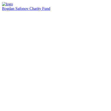
Bogdan Safonov
Charity Fund