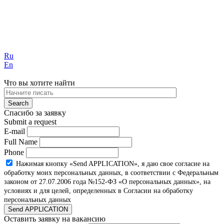
Ru
En
Что вы хотите найти
Спасибо за заявку
Submit a request
E-mail
Full Name
Phone
Нажимая кнопку «Send APPLICATION», я даю свое согласие на
обработку моих персональных данных, в соответствии с Федеральным
законом от 27.07.2006 года №152-ФЗ «О персональных данных», на
условиях и для целей, определенных в Согласии на обработку
персональных данных
Send APPLICATION
Оставить заявку на вакансию