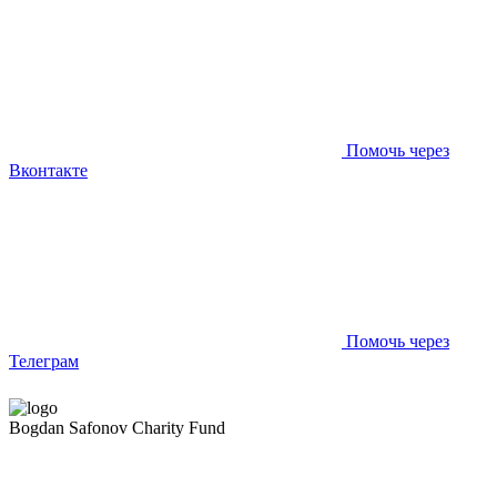
Помочь через
Вконтакте
Помочь через
Телеграм
Bogdan Safonov
Charity Fund