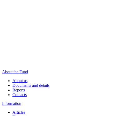
About the Fund
About us
Documents and details
Reports
Contacts
Information
Articles